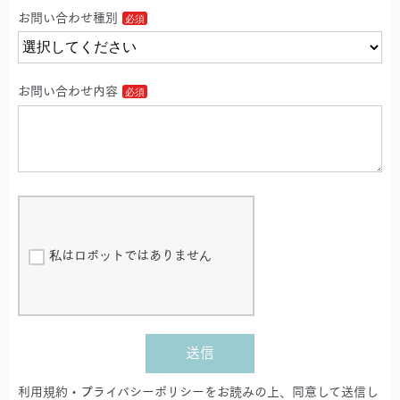
お問い合わせ種別
お問い合わせ内容
私はロボットではありません
送信
利用規約・プライバシーポリシーをお読みの上、同意して送信し