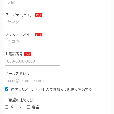
フリガナ（セイ）
フリガナ（メイ）
お電話番号
メールアドレス
送信したメールアドレスでお知らせ配信に登録する
ご希望の連絡方法
メール
電話